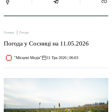
Головна
Погода
Погода у Сосниці на 11.05.2026
"Місцеві Медіа"
11 Тра 2026 | 06:03